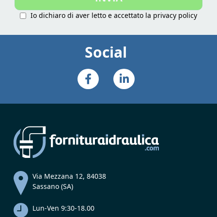
Io dichiaro di aver letto e accettato la
privacy policy
Social
Via Mezzana 12, 84038
Sassano (SA)
Lun-Ven 9:30-18.00