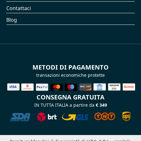
Contattaci
Blog
METODI DI PAGAMENTO
transazioni economiche protette
CONSEGNA GRATUITA
IN TUTTA ITALIA a partire da
€ 349