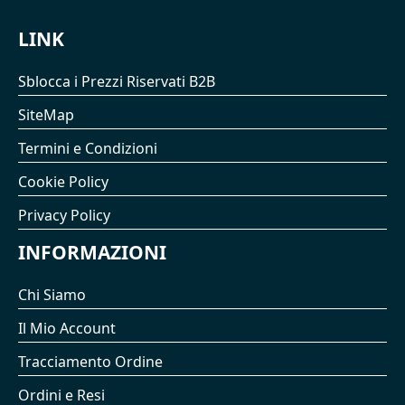
LINK
Sblocca i Prezzi Riservati B2B
SiteMap
Termini e Condizioni
Cookie Policy
Privacy Policy
INFORMAZIONI
Chi Siamo
Il Mio Account
Tracciamento Ordine
Ordini e Resi