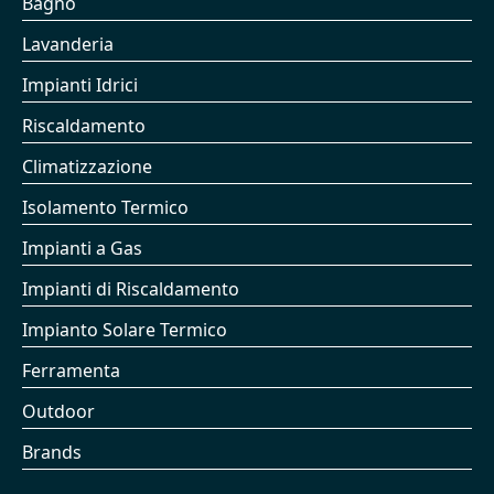
Bagno
Lavanderia
Impianti Idrici
Riscaldamento
Climatizzazione
Isolamento Termico
Impianti a Gas
Impianti di Riscaldamento
Impianto Solare Termico
Ferramenta
Outdoor
Brands