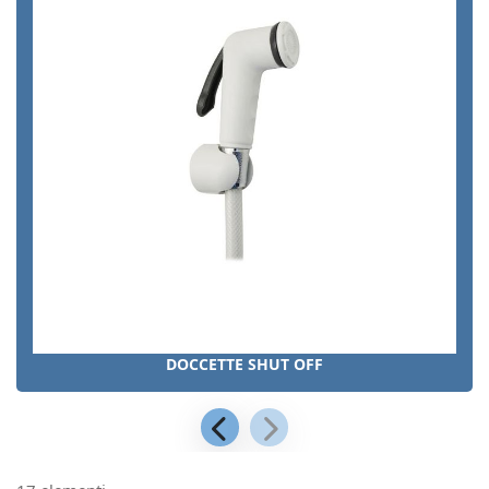
DOCCETTE SHUT OFF