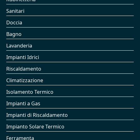
Sanitari
Doccia
Bagno
Lavanderia
Impianti Idrici
Riscaldamento
Climatizzazione
Isolamento Termico
Impianti a Gas
Impianti di Riscaldamento
Impianto Solare Termico
Ferramenta