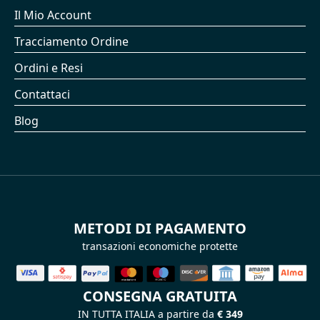
Il Mio Account
Tracciamento Ordine
Ordini e Resi
Contattaci
Blog
METODI DI PAGAMENTO
transazioni economiche protette
CONSEGNA GRATUITA
IN TUTTA ITALIA a partire da
€ 349