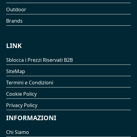
Outdoor
Brands
LINK
Sblocca i Prezzi Riservati B2B
SiteMap
Termini e Condizioni
Cookie Policy
Privacy Policy
INFORMAZIONI
Chi Siamo