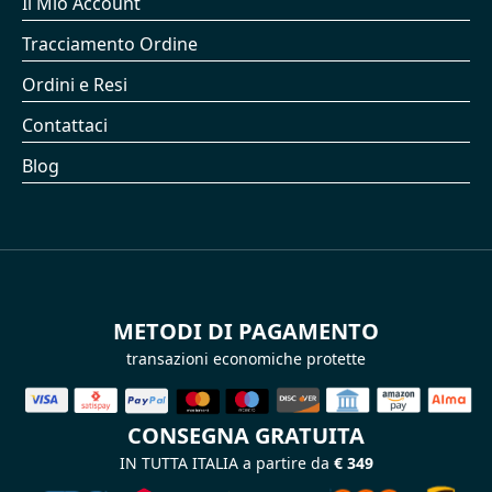
Il Mio Account
Tracciamento Ordine
Ordini e Resi
Contattaci
Blog
METODI DI PAGAMENTO
transazioni economiche protette
CONSEGNA GRATUITA
IN TUTTA ITALIA a partire da
€ 349