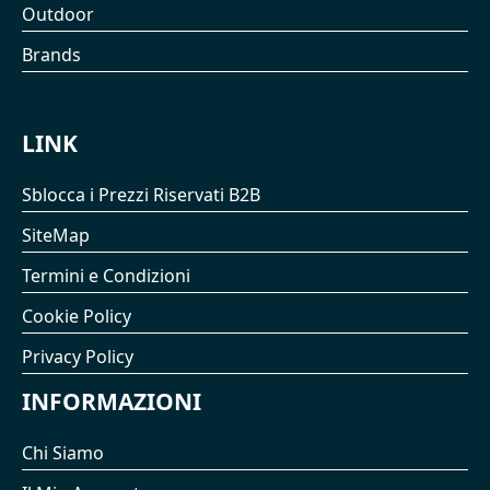
Outdoor
Brands
LINK
Sblocca i Prezzi Riservati B2B
SiteMap
Termini e Condizioni
Cookie Policy
Privacy Policy
INFORMAZIONI
Chi Siamo