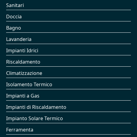
Sanitari
Doccia
Bagno
Lavanderia
Impianti Idrici
Riscaldamento
Climatizzazione
Isolamento Termico
Impianti a Gas
Impianti di Riscaldamento
Impianto Solare Termico
Ferramenta