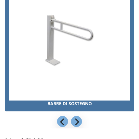
BARRE DI SOSTEGNO