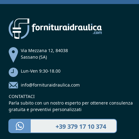
Via Mezzana 12, 84038
Sassano (SA)
Lun-Ven 9:30-18.00
info@fornituraidraulica.com
CONTATTACI
Parla subito con un nostro esperto per ottenere consulenza
gratuita e preventivi personalizzati
+39 379 17 10 374