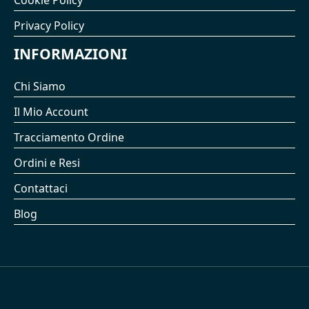
Cookie Policy
Privacy Policy
INFORMAZIONI
Chi Siamo
Il Mio Account
Tracciamento Ordine
Ordini e Resi
Contattaci
Blog