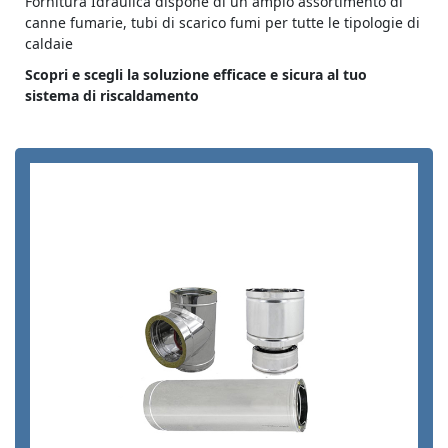
Fornitura Idraulica dispone di un ampio assortimento di
canne fumarie, tubi di scarico fumi per tutte le tipologie di
caldaie
Scopri e scegli la soluzione efficace e sicura al tuo
sistema di riscaldamento