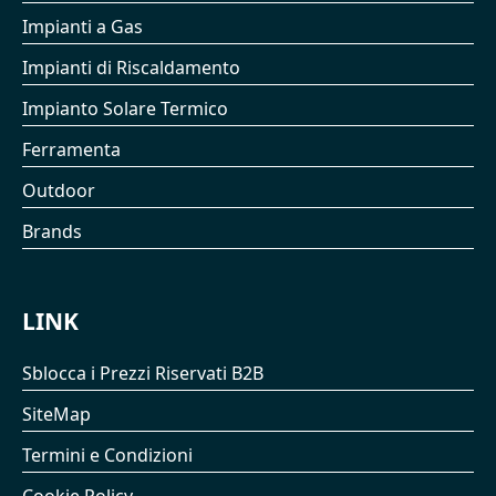
Impianti a Gas
Impianti di Riscaldamento
Impianto Solare Termico
Ferramenta
Outdoor
Brands
LINK
Sblocca i Prezzi Riservati B2B
SiteMap
Termini e Condizioni