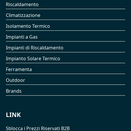
Riscaldamento
Climatizzazione
Isolamento Termico
Impianti a Gas
Impianti di Riscaldamento
Impianto Solare Termico
Ferramenta
Outdoor
Brands
LINK
Sblocca i Prezzi Riservati B2B