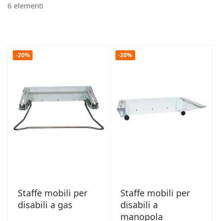
6
elementi
-20%
-20%
Staffe mobili per
Staffe mobili per
disabili a gas
disabili a
manopola