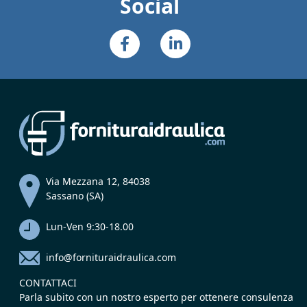
Social
Via Mezzana 12, 84038
Sassano (SA)
Lun-Ven 9:30-18.00
info@fornituraidraulica.com
CONTATTACI
Parla subito con un nostro esperto per ottenere consulenza