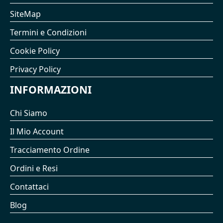
SiteMap
Termini e Condizioni
Cookie Policy
Privacy Policy
INFORMAZIONI
Chi Siamo
Il Mio Account
Tracciamento Ordine
Ordini e Resi
Contattaci
Blog