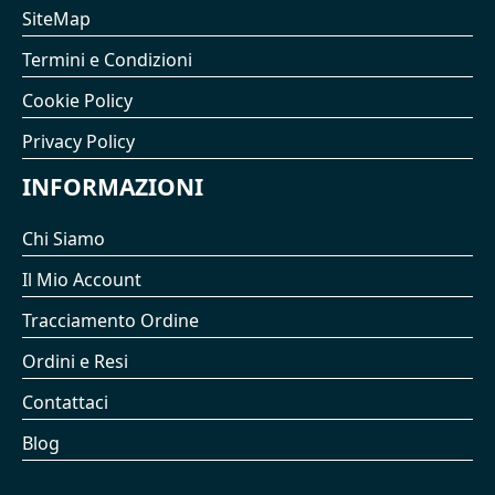
SiteMap
Termini e Condizioni
Cookie Policy
Privacy Policy
INFORMAZIONI
Chi Siamo
Il Mio Account
Tracciamento Ordine
Ordini e Resi
Contattaci
Blog