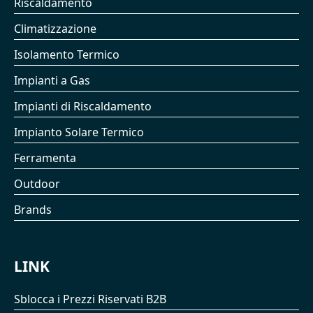
Riscaldamento
Climatizzazione
Isolamento Termico
Impianti a Gas
Impianti di Riscaldamento
Impianto Solare Termico
Ferramenta
Outdoor
Brands
LINK
Sblocca i Prezzi Riservati B2B