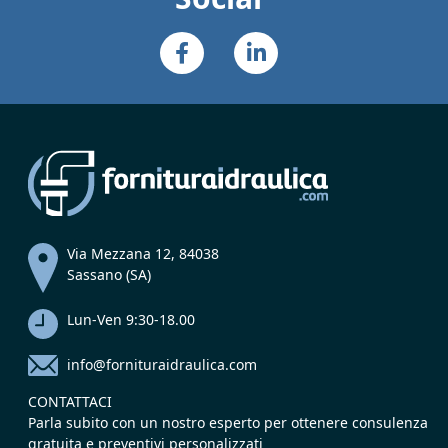
Via Mezzana 12, 84038
Sassano (SA)
Lun-Ven 9:30-18.00
info@fornituraidraulica.com
CONTATTACI
Parla subito con un nostro esperto per ottenere consulenza
gratuita e preventivi personalizzati