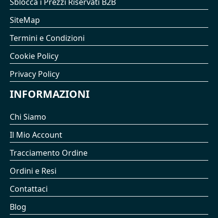
Sblocca i Prezzi Riservati B2B
SiteMap
Termini e Condizioni
Cookie Policy
Privacy Policy
INFORMAZIONI
Chi Siamo
Il Mio Account
Tracciamento Ordine
Ordini e Resi
Contattaci
Blog