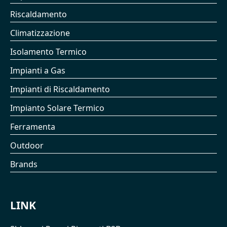
Riscaldamento
Climatizzazione
Isolamento Termico
Impianti a Gas
Impianti di Riscaldamento
Impianto Solare Termico
Ferramenta
Outdoor
Brands
LINK