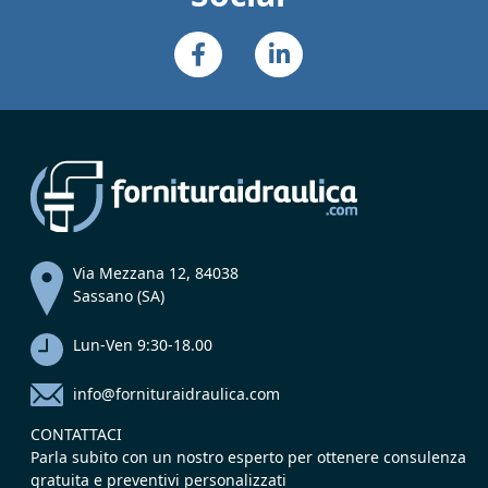
Via Mezzana 12, 84038
Sassano (SA)
Lun-Ven 9:30-18.00
info@fornituraidraulica.com
CONTATTACI
Parla subito con un nostro esperto per ottenere consulenza
gratuita e preventivi personalizzati