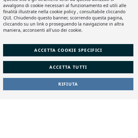
Ba
avvalgono di cookie necessari al funzionamento ed utili alle
finalità illustrate nella cookie policy , consultabile cliccando
QUI
. Chiudendo questo banner, scorrendo questa pagina,
cliccando su un link o proseguendo la navigazione in altra
maniera, acconsenti all'uso dei cookie.
ACCETTA COOKIE SPECIFICI
ACCETTA TUTTI
RIFIUTA