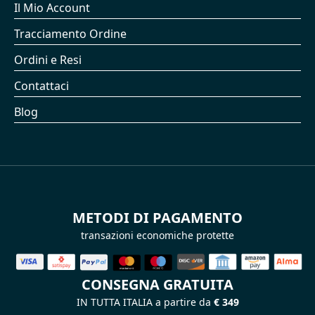
Il Mio Account
Tracciamento Ordine
Ordini e Resi
Contattaci
Blog
METODI DI PAGAMENTO
transazioni economiche protette
CONSEGNA GRATUITA
IN TUTTA ITALIA a partire da
€ 349