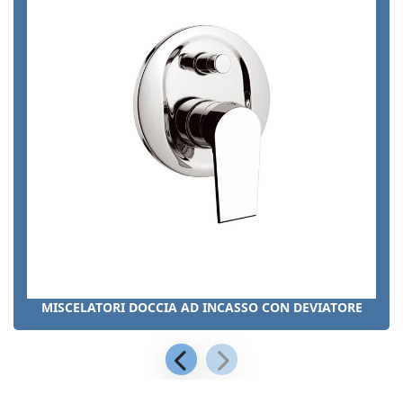
MISCELATORI DOCCIA AD INCASSO CON DEVIATORE