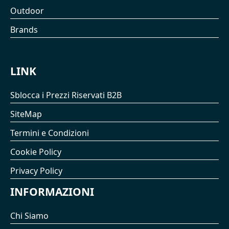
Outdoor
Brands
LINK
Sblocca i Prezzi Riservati B2B
SiteMap
Termini e Condizioni
Cookie Policy
Privacy Policy
INFORMAZIONI
Chi Siamo