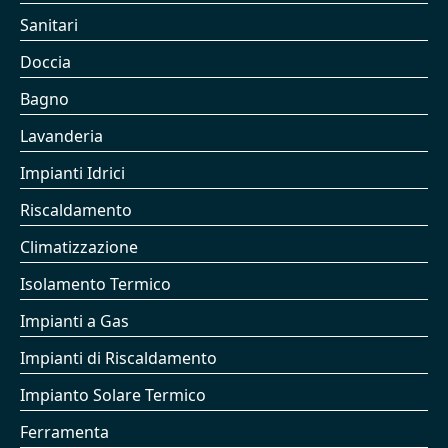
Sanitari
Doccia
Bagno
Lavanderia
Impianti Idrici
Riscaldamento
Climatizzazione
Isolamento Termico
Impianti a Gas
Impianti di Riscaldamento
Impianto Solare Termico
Ferramenta