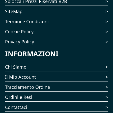
Sblocca i Prezzi Riservati B2B
SiteMap
Termini e Condizioni
Cookie Policy
Privacy Policy
INFORMAZIONI
Chi Siamo
Il Mio Account
Tracciamento Ordine
Ordini e Resi
Contattaci