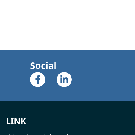
Social
LINK