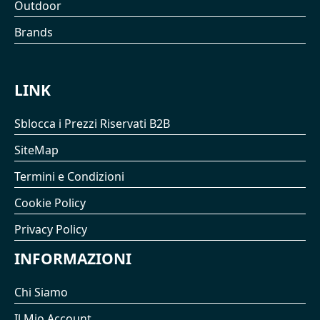
Outdoor
Brands
LINK
Sblocca i Prezzi Riservati B2B
SiteMap
Termini e Condizioni
Cookie Policy
Privacy Policy
INFORMAZIONI
Chi Siamo
Il Mio Account