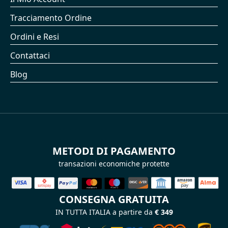
Tracciamento Ordine
Ordini e Resi
Contattaci
Blog
METODI DI PAGAMENTO
transazioni economiche protette
CONSEGNA GRATUITA
IN TUTTA ITALIA a partire da
€ 349