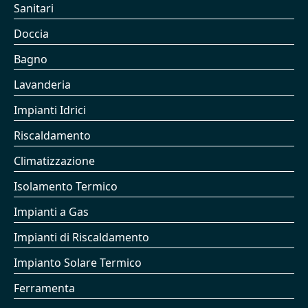
Sanitari
Doccia
Bagno
Lavanderia
Impianti Idrici
Riscaldamento
Climatizzazione
Isolamento Termico
Impianti a Gas
Impianti di Riscaldamento
Impianto Solare Termico
Ferramenta