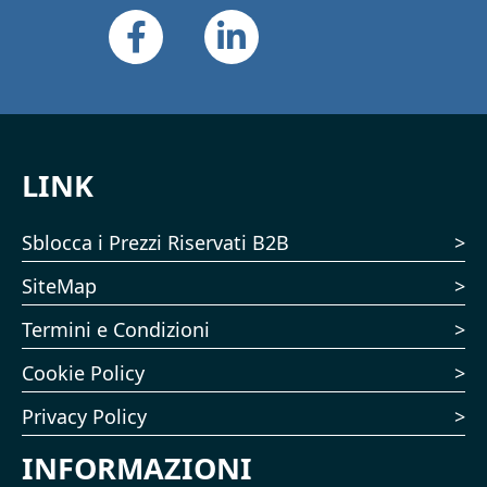
LINK
Sblocca i Prezzi Riservati B2B
SiteMap
Termini e Condizioni
Cookie Policy
Privacy Policy
INFORMAZIONI