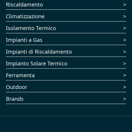
Riscaldamento
Climatizzazione
Isolamento Termico
Impianti a Gas
Impianti di Riscaldamento
Impianto Solare Termico
Ferramenta
Outdoor
Brands