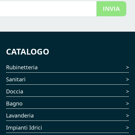
INVIA
CATALOGO
Rubinetteria
Sanitari
Doccia
Bagno
Lavanderia
Impianti Idrici