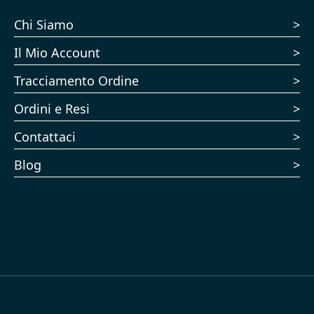
Chi Siamo
Il Mio Account
Tracciamento Ordine
Ordini e Resi
Contattaci
Blog