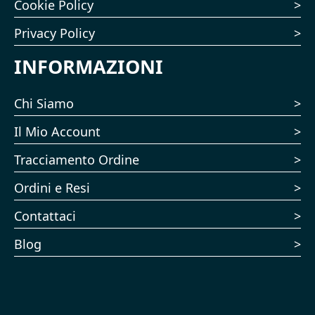
Cookie Policy
Privacy Policy
INFORMAZIONI
Chi Siamo
Il Mio Account
Tracciamento Ordine
Ordini e Resi
Contattaci
Blog