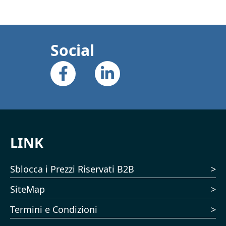
Social
LINK
Sblocca i Prezzi Riservati B2B
SiteMap
Termini e Condizioni