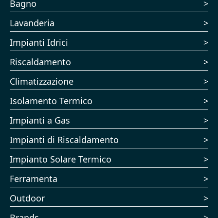
Bagno
Lavanderia
Impianti Idrici
Riscaldamento
Climatizzazione
Isolamento Termico
Impianti a Gas
Impianti di Riscaldamento
Impianto Solare Termico
Ferramenta
Outdoor
Brands