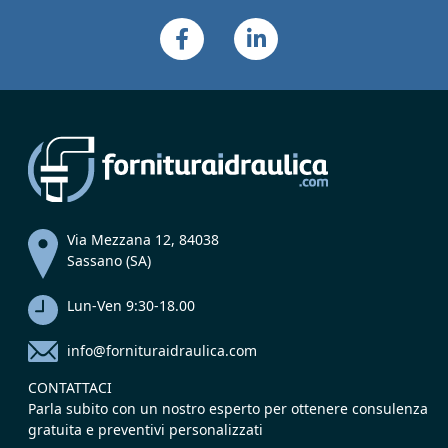
Via Mezzana 12, 84038
Sassano (SA)
Lun-Ven 9:30-18.00
info@fornituraidraulica.com
CONTATTACI
Parla subito con un nostro esperto per ottenere consulenza
gratuita e preventivi personalizzati