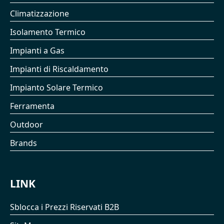
Climatizzazione
Isolamento Termico
Impianti a Gas
Impianti di Riscaldamento
Impianto Solare Termico
Ferramenta
Outdoor
Brands
LINK
Sblocca i Prezzi Riservati B2B