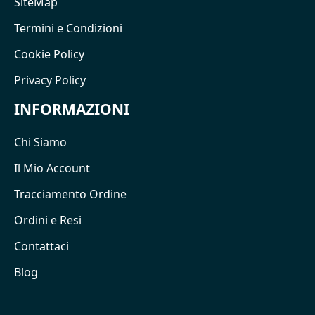
SiteMap
Termini e Condizioni
Cookie Policy
Privacy Policy
INFORMAZIONI
Chi Siamo
Il Mio Account
Tracciamento Ordine
Ordini e Resi
Contattaci
Blog