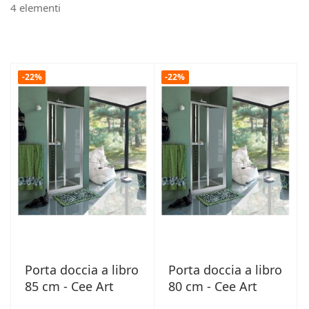
4
elementi
-22%
-22%
Porta doccia a libro
Porta doccia a libro
85 cm - Cee Art
80 cm - Cee Art