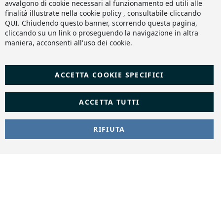
avvalgono di cookie necessari al funzionamento ed utili alle
finalità illustrate nella cookie policy , consultabile cliccando
QUI
. Chiudendo questo banner, scorrendo questa pagina,
cliccando su un link o proseguendo la navigazione in altra
maniera, acconsenti all'uso dei cookie.
ACCETTA COOKIE SPECIFICI
ACCETTA TUTTI
RIFIUTA