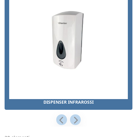
DISPENSER INFRAROSSI