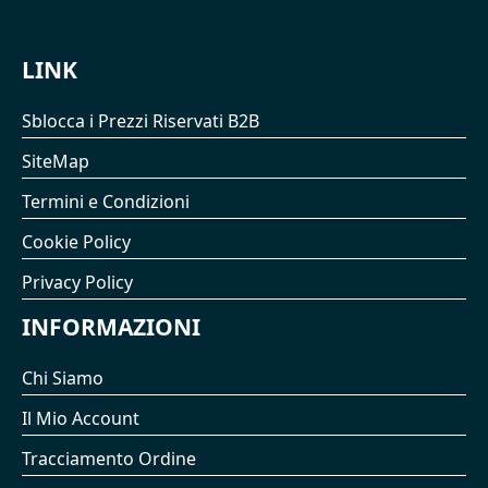
LINK
Sblocca i Prezzi Riservati B2B
SiteMap
Termini e Condizioni
Cookie Policy
Privacy Policy
INFORMAZIONI
Chi Siamo
Il Mio Account
Tracciamento Ordine