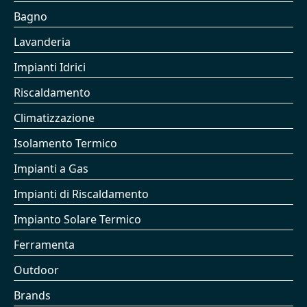
Bagno
Lavanderia
Impianti Idrici
Riscaldamento
Climatizzazione
Isolamento Termico
Impianti a Gas
Impianti di Riscaldamento
Impianto Solare Termico
Ferramenta
Outdoor
Brands