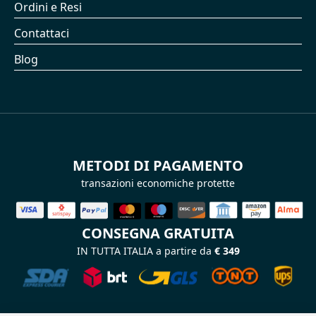
Ordini e Resi
Contattaci
Blog
METODI DI PAGAMENTO
transazioni economiche protette
CONSEGNA GRATUITA
IN TUTTA ITALIA a partire da
€ 349