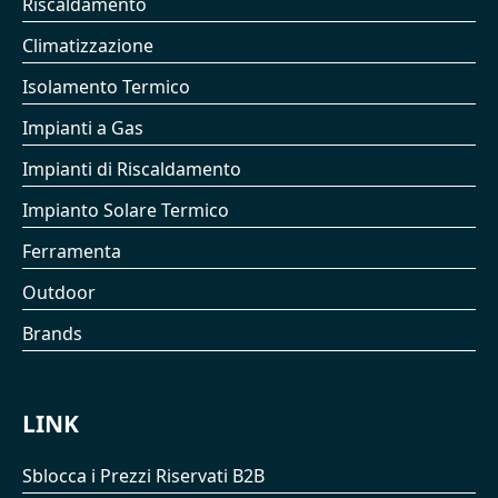
Riscaldamento
Climatizzazione
Isolamento Termico
Impianti a Gas
Impianti di Riscaldamento
Impianto Solare Termico
Ferramenta
Outdoor
Brands
LINK
Sblocca i Prezzi Riservati B2B