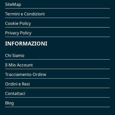
SiteMap
Termini e Condizioni
Cookie Policy
Privacy Policy
INFORMAZIONI
Chi Siamo
Il Mio Account
Tracciamento Ordine
Ordini e Resi
Contattaci
Blog