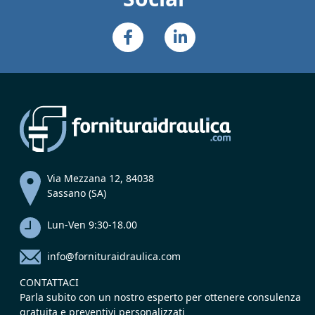
Via Mezzana 12, 84038
Sassano (SA)
Lun-Ven 9:30-18.00
info@fornituraidraulica.com
CONTATTACI
Parla subito con un nostro esperto per ottenere consulenza
gratuita e preventivi personalizzati