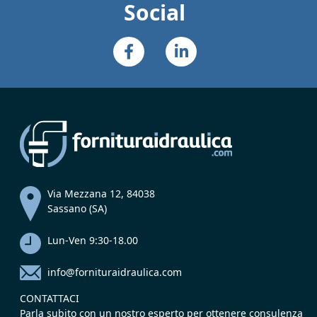
Social
Via Mezzana 12, 84038
Sassano (SA)
Lun-Ven 9:30-18.00
info@fornituraidraulica.com
CONTATTACI
Parla subito con un nostro esperto per ottenere consulenza