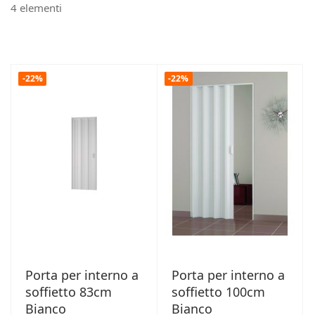
4
elementi
-22%
-22%
Porta per interno a
Porta per interno a
soffietto 83cm
soffietto 100cm
Bianco
Bianco