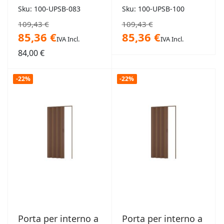
Sku: 100-UPSB-083
Sku: 100-UPSB-100
109,43 €
109,43 €
85,36 €
85,36 €
IVA Incl.
IVA Incl.
84,00 €
-22%
-22%
Porta per interno a
Porta per interno a