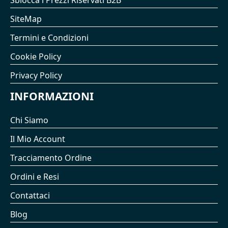
SiteMap
Termini e Condizioni
Cookie Policy
Privacy Policy
INFORMAZIONI
Chi Siamo
Il Mio Account
Tracciamento Ordine
Ordini e Resi
Contattaci
Blog