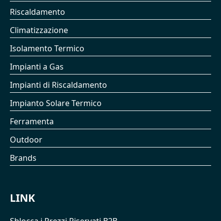
Riscaldamento
Climatizzazione
Isolamento Termico
Impianti a Gas
Impianti di Riscaldamento
Impianto Solare Termico
Ferramenta
Outdoor
Brands
LINK
Sblocca i Prezzi Riservati B2B