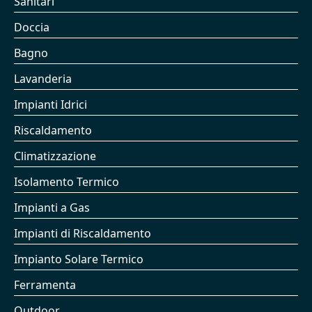
Sanitari
Doccia
Bagno
Lavanderia
Impianti Idrici
Riscaldamento
Climatizzazione
Isolamento Termico
Impianti a Gas
Impianti di Riscaldamento
Impianto Solare Termico
Ferramenta
Outdoor