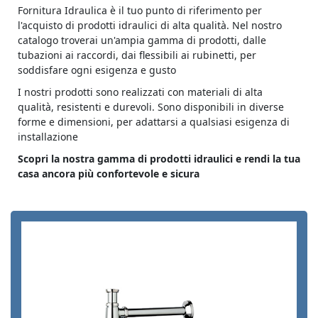
Fornitura Idraulica è il tuo punto di riferimento per
l'acquisto di prodotti idraulici di alta qualità. Nel nostro
catalogo troverai un'ampia gamma di prodotti, dalle
tubazioni ai raccordi, dai flessibili ai rubinetti, per
soddisfare ogni esigenza e gusto
I nostri prodotti sono realizzati con materiali di alta
qualità, resistenti e durevoli. Sono disponibili in diverse
forme e dimensioni, per adattarsi a qualsiasi esigenza di
installazione
Scopri la nostra gamma di prodotti idraulici e rendi la tua
casa ancora più confortevole e sicura