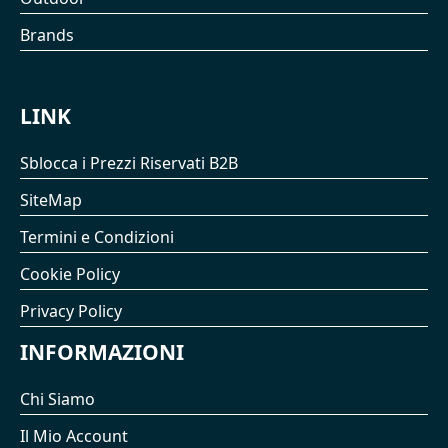
Brands
LINK
Sblocca i Prezzi Riservati B2B
SiteMap
Termini e Condizioni
Cookie Policy
Privacy Policy
INFORMAZIONI
Chi Siamo
Il Mio Account