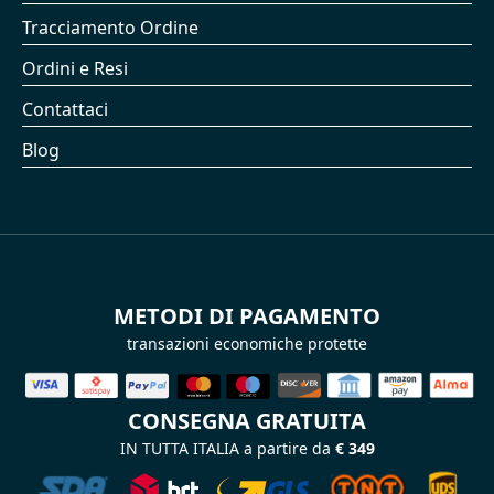
Tracciamento Ordine
Ordini e Resi
Contattaci
Blog
METODI DI PAGAMENTO
transazioni economiche protette
CONSEGNA GRATUITA
IN TUTTA ITALIA a partire da
€ 349