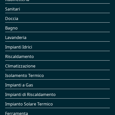
Sanitari
Doccia
Bagno
Lavanderia
Impianti Idrici
Riscaldamento
Climatizzazione
Isolamento Termico
Impianti a Gas
Impianti di Riscaldamento
Impianto Solare Termico
Ferramenta