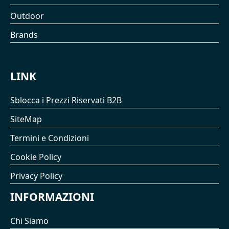
Outdoor
Brands
LINK
Sblocca i Prezzi Riservati B2B
SiteMap
Termini e Condizioni
Cookie Policy
Privacy Policy
INFORMAZIONI
Chi Siamo