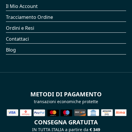
Il Mio Account
Tracciamento Ordine
Ordini e Resi
Contattaci
Blog
METODI DI PAGAMENTO
transazioni economiche protette
CONSEGNA GRATUITA
IN TUTTA ITALIA a partire da
€ 349