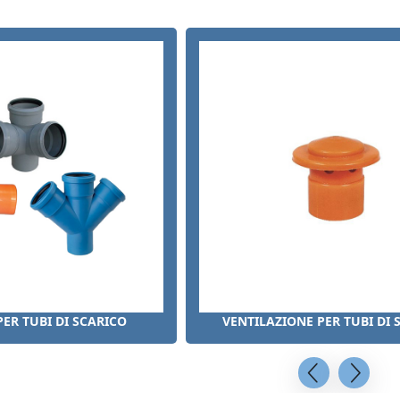
ER TUBI DI SCARICO
VENTILAZIONE PER TUBI DI 