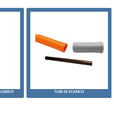
SCARICO
TUBI DI SCARICO