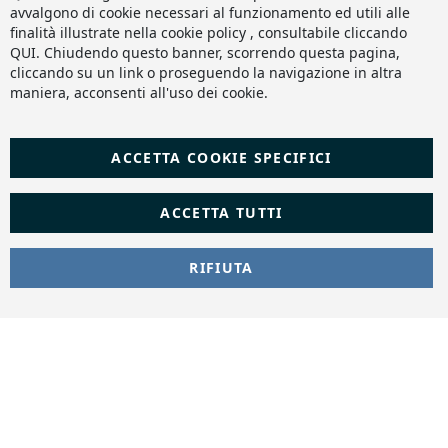
Ba
avvalgono di cookie necessari al funzionamento ed utili alle
finalità illustrate nella cookie policy , consultabile cliccando
QUI
. Chiudendo questo banner, scorrendo questa pagina,
cliccando su un link o proseguendo la navigazione in altra
maniera, acconsenti all'uso dei cookie.
ACCETTA COOKIE SPECIFICI
ACCETTA TUTTI
RIFIUTA