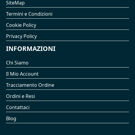
SiteMap
Termini e Condizioni
Cookie Policy
Privacy Policy
INFORMAZIONI
Chi Siamo
Il Mio Account
Tracciamento Ordine
Ordini e Resi
Contattaci
Blog