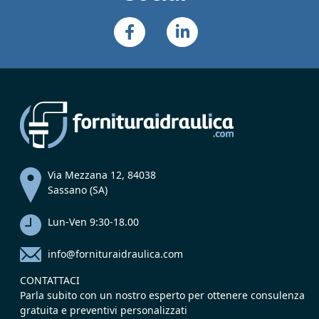
Via Mezzana 12, 84038
Sassano (SA)
Lun-Ven 9:30-18.00
info@fornituraidraulica.com
CONTATTACI
Parla subito con un nostro esperto per ottenere consulenza
gratuita e preventivi personalizzati