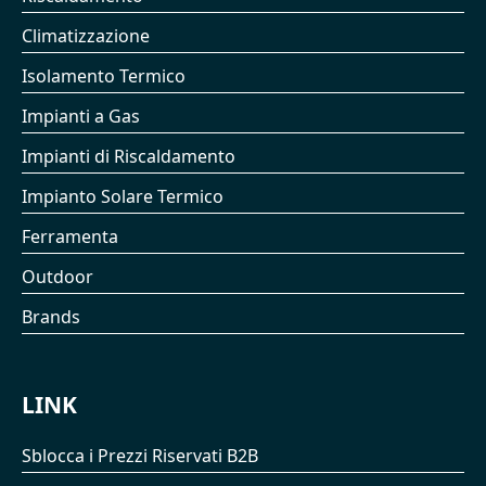
Climatizzazione
Isolamento Termico
Impianti a Gas
Impianti di Riscaldamento
Impianto Solare Termico
Ferramenta
Outdoor
Brands
LINK
Sblocca i Prezzi Riservati B2B