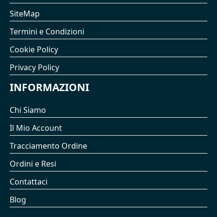
SiteMap
Termini e Condizioni
Cookie Policy
Privacy Policy
INFORMAZIONI
Chi Siamo
Il Mio Account
Tracciamento Ordine
Ordini e Resi
Contattaci
Blog