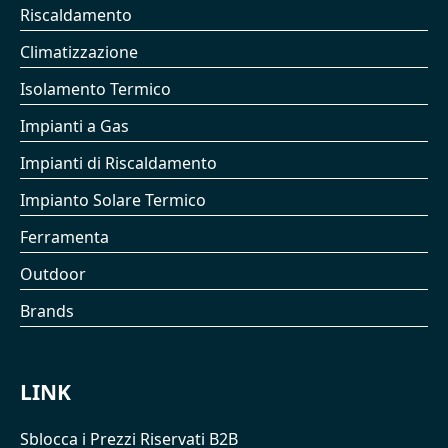
Riscaldamento
Climatizzazione
Isolamento Termico
Impianti a Gas
Impianti di Riscaldamento
Impianto Solare Termico
Ferramenta
Outdoor
Brands
LINK
Sblocca i Prezzi Riservati B2B