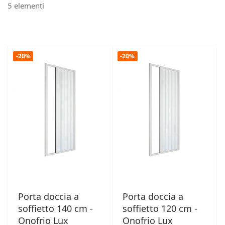
5
elementi
-20%
-20%
Porta doccia a
Porta doccia a
soffietto 140 cm -
soffietto 120 cm -
Onofrio Lux
Onofrio Lux