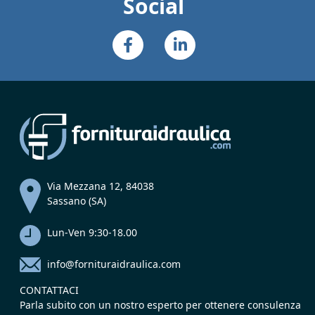
Social
Via Mezzana 12, 84038
Sassano (SA)
Lun-Ven 9:30-18.00
info@fornituraidraulica.com
CONTATTACI
Parla subito con un nostro esperto per ottenere consulenza