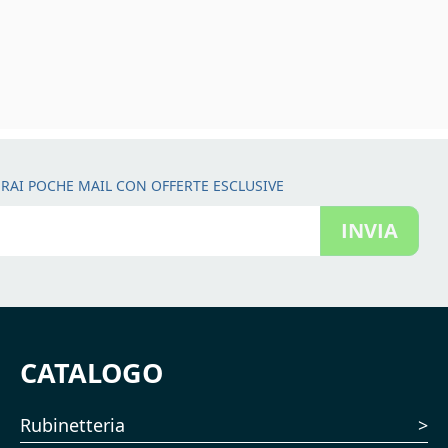
RAI POCHE MAIL CON OFFERTE ESCLUSIVE
INVIA
CATALOGO
Rubinetteria