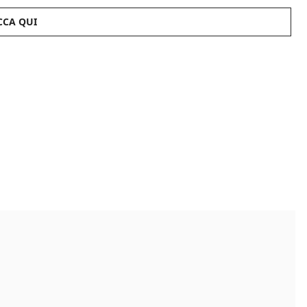
CCA QUI