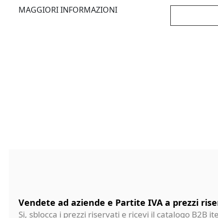
MAGGIORI INFORMAZIONI
Vendete ad aziende e Partite IVA a prezzi rise
Si, sblocca i prezzi riservati e ricevi il catalogo B2B it