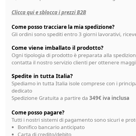
Clicca qui e sblocca i prezzi B2B
Come posso tracciare la mia spedizione?
Gli ordini sono spediti entro 3 giorni lavorativi, ri
Come viene imballato il prodotto?
Ogni tipologia di prodotto è preparata alla spedizion
contatta il nostro servizio clienti per ottenere magg
Spedite in tutta Italia?
Spediamo in tutta Italia isole comprese con i princi
dedicato
Spedizione Gratuita a partire da
349€ iva inclusa
Come posso pagare?
Tutti i nostri sistemi di pagamento sono sicuri e p
Bonifico bancario anticipato
Carta di credito/debito