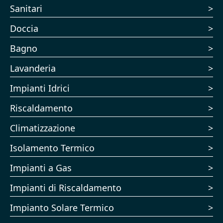
Sanitari
Doccia
Bagno
Lavanderia
Impianti Idrici
Riscaldamento
Climatizzazione
Isolamento Termico
Impianti a Gas
Impianti di Riscaldamento
Impianto Solare Termico