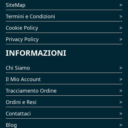
SiteMap
Termini e Condizioni
Cookie Policy
Privacy Policy
INFORMAZIONI
Chi Siamo
Il Mio Account
Tracciamento Ordine
Ordini e Resi
Contattaci
Blog