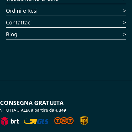
Ordini e Resi
Contattaci
Blog
CONSEGNA GRATUITA
N TUTTA ITALIA a partire da
€ 349