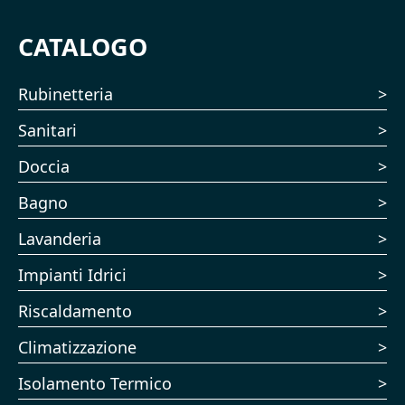
CATALOGO
Rubinetteria
Sanitari
Doccia
Bagno
Lavanderia
Impianti Idrici
Riscaldamento
Climatizzazione
Isolamento Termico