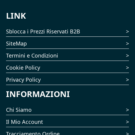
LINK
Sblocca i Prezzi Riservati B2B
SiteMap
Termini e Condizioni
Cookie Policy
Privacy Policy
INFORMAZIONI
Chi Siamo
Il Mio Account
Tracciamento Ordine