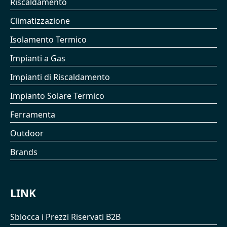
Riscaldamento
Climatizzazione
Isolamento Termico
Impianti a Gas
Impianti di Riscaldamento
Impianto Solare Termico
Ferramenta
Outdoor
Brands
LINK
Sblocca i Prezzi Riservati B2B