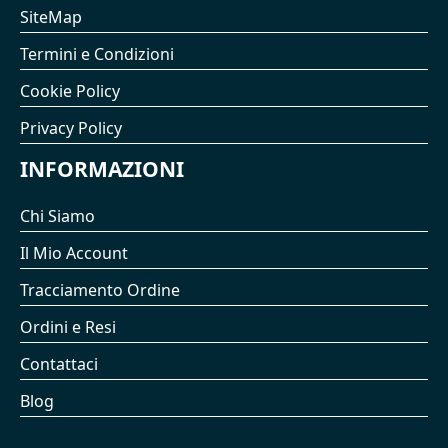
SiteMap
Termini e Condizioni
Cookie Policy
Privacy Policy
INFORMAZIONI
Chi Siamo
Il Mio Account
Tracciamento Ordine
Ordini e Resi
Contattaci
Blog