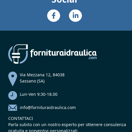
Via Mezzana 12, 84038
Sassano (SA)
Lun-Ven 9:30-18.00
info@fornituraidraulica.com
CONTATTACI
Parla subito con un nostro esperto per ottenere consulenza
gratuita e preventivi personalizzati