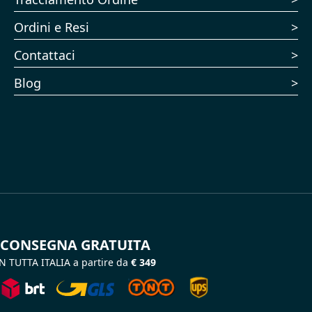
Ordini e Resi
Contattaci
Blog
CONSEGNA GRATUITA
N TUTTA ITALIA a partire da
€ 349