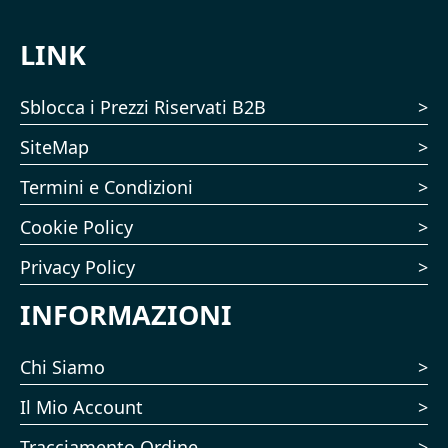
LINK
Sblocca i Prezzi Riservati B2B
SiteMap
Termini e Condizioni
Cookie Policy
Privacy Policy
INFORMAZIONI
Chi Siamo
Il Mio Account
Tracciamento Ordine