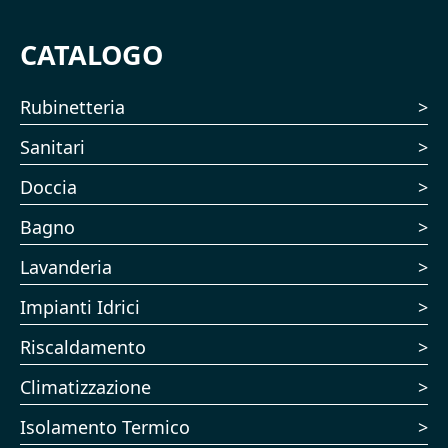
CATALOGO
Rubinetteria
Sanitari
Doccia
Bagno
Lavanderia
Impianti Idrici
Riscaldamento
Climatizzazione
Isolamento Termico