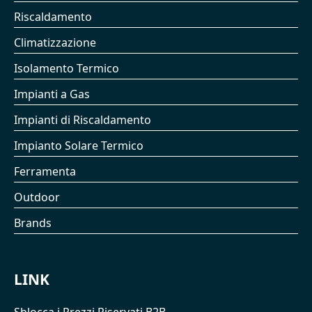
Riscaldamento
Climatizzazione
Isolamento Termico
Impianti a Gas
Impianti di Riscaldamento
Impianto Solare Termico
Ferramenta
Outdoor
Brands
LINK
Sblocca i Prezzi Riservati B2B