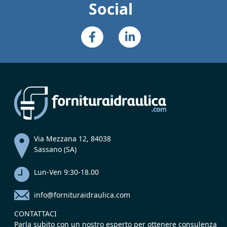
Social
Via Mezzana 12, 84038
Sassano (SA)
Lun-Ven 9:30-18.00
info@fornituraidraulica.com
CONTATTACI
Parla subito con un nostro esperto per ottenere consulenza