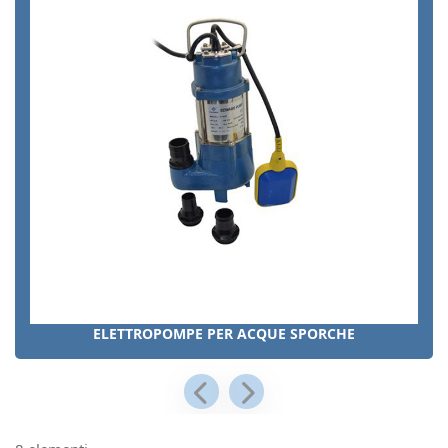
ELETTROPOMPE PER ACQUE SPORCHE