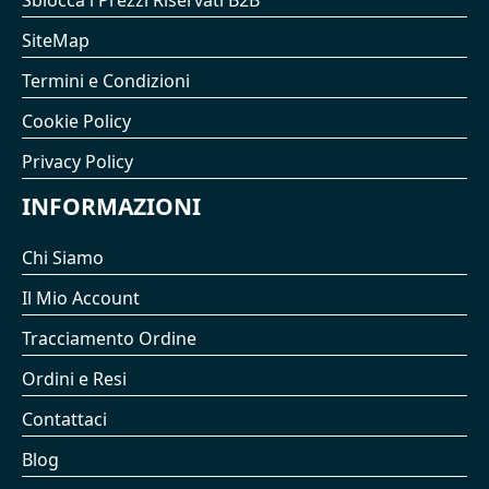
SiteMap
Termini e Condizioni
Cookie Policy
Privacy Policy
INFORMAZIONI
Chi Siamo
Il Mio Account
Tracciamento Ordine
Ordini e Resi
Contattaci
Blog