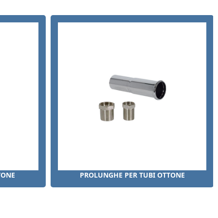
TONE
PROLUNGHE PER TUBI OTTONE