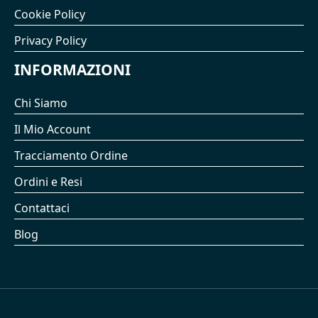
Cookie Policy
Privacy Policy
INFORMAZIONI
Chi Siamo
Il Mio Account
Tracciamento Ordine
Ordini e Resi
Contattaci
Blog