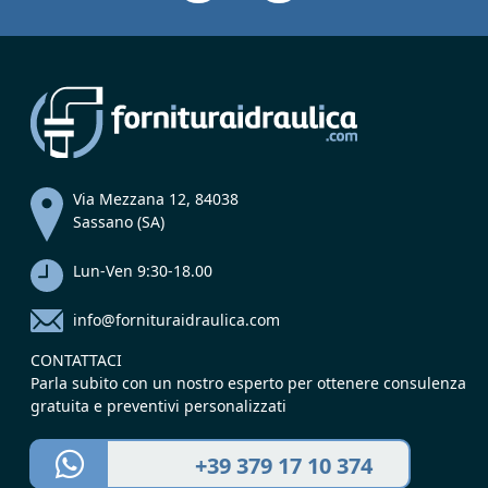
Via Mezzana 12, 84038
Sassano (SA)
Lun-Ven 9:30-18.00
info@fornituraidraulica.com
CONTATTACI
Parla subito con un nostro esperto per ottenere consulenza
gratuita e preventivi personalizzati
+39 379 17 10 374