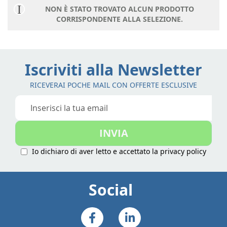
NON È STATO TROVATO ALCUN PRODOTTO
CORRISPONDENTE ALLA SELEZIONE.
Iscriviti alla Newsletter
RICEVERAI POCHE MAIL CON OFFERTE ESCLUSIVE
Iscriviti
alla
nostra
INVIA
Newsletter:
Io dichiaro di aver letto e accettato la
privacy policy
Social