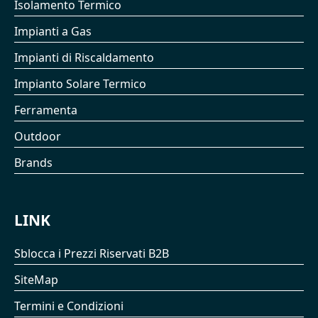
Isolamento Termico
Impianti a Gas
Impianti di Riscaldamento
Impianto Solare Termico
Ferramenta
Outdoor
Brands
LINK
Sblocca i Prezzi Riservati B2B
SiteMap
Termini e Condizioni