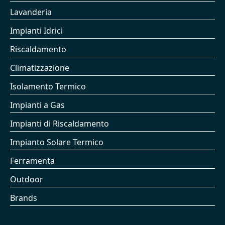
Lavanderia
Impianti Idrici
Riscaldamento
Climatizzazione
Isolamento Termico
Impianti a Gas
Impianti di Riscaldamento
Impianto Solare Termico
Ferramenta
Outdoor
Brands