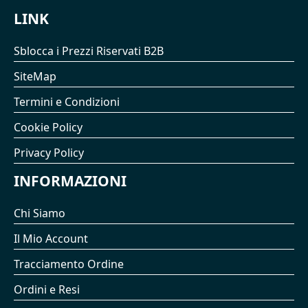
LINK
Sblocca i Prezzi Riservati B2B
SiteMap
Termini e Condizioni
Cookie Policy
Privacy Policy
INFORMAZIONI
Chi Siamo
Il Mio Account
Tracciamento Ordine
Ordini e Resi