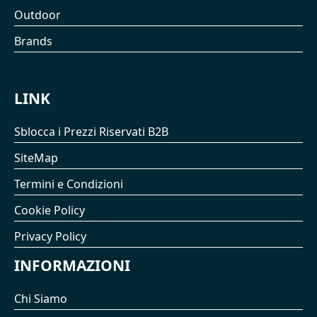
Outdoor
Brands
LINK
Sblocca i Prezzi Riservati B2B
SiteMap
Termini e Condizioni
Cookie Policy
Privacy Policy
INFORMAZIONI
Chi Siamo