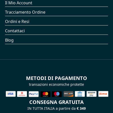
Il Mio Account
Tracciamento Ordine
Ordini e Resi
Contattaci
Blog
METODI DI PAGAMENTO
transazioni economiche protette
CONSEGNA GRATUITA
IN TUTTA ITALIA a partire da
€ 349