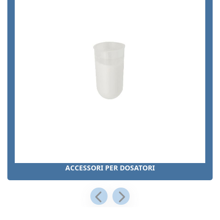
ACCESSORI PER DOSATORI