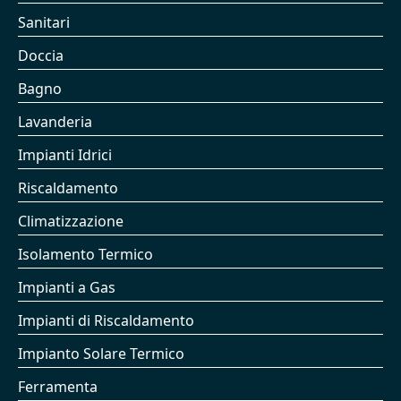
Sanitari
Doccia
Bagno
Lavanderia
Impianti Idrici
Riscaldamento
Climatizzazione
Isolamento Termico
Impianti a Gas
Impianti di Riscaldamento
Impianto Solare Termico
Ferramenta