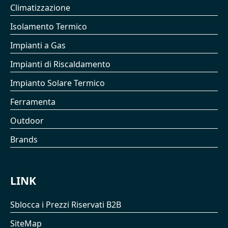
Climatizzazione
Isolamento Termico
Impianti a Gas
Impianti di Riscaldamento
Impianto Solare Termico
Ferramenta
Outdoor
Brands
LINK
Sblocca i Prezzi Riservati B2B
SiteMap