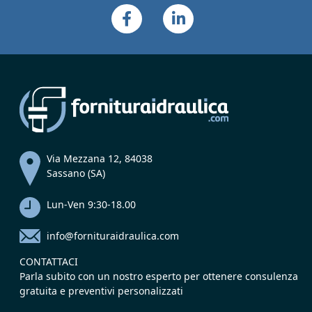
Via Mezzana 12, 84038
Sassano (SA)
Lun-Ven 9:30-18.00
info@fornituraidraulica.com
CONTATTACI
Parla subito con un nostro esperto per ottenere consulenza
gratuita e preventivi personalizzati