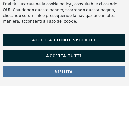
finalità illustrate nella cookie policy , consultabile cliccando
QUI
. Chiudendo questo banner, scorrendo questa pagina,
cliccando su un link o proseguendo la navigazione in altra
maniera, acconsenti all'uso dei cookie.
ACCETTA COOKIE SPECIFICI
ACCETTA TUTTI
RIFIUTA