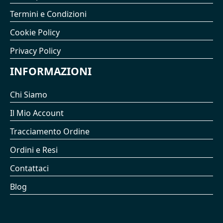
Termini e Condizioni
Cookie Policy
Privacy Policy
INFORMAZIONI
Chi Siamo
Il Mio Account
Tracciamento Ordine
Ordini e Resi
Contattaci
Blog