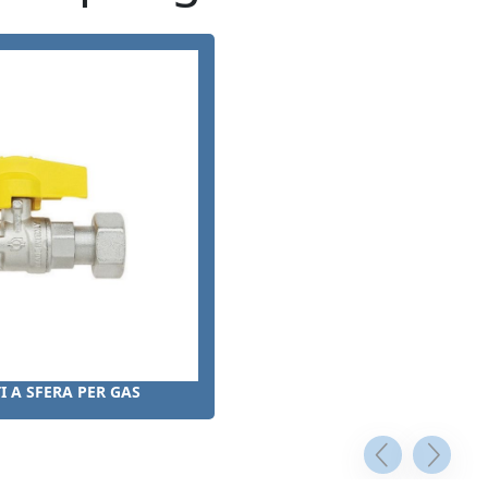
I A SFERA PER GAS