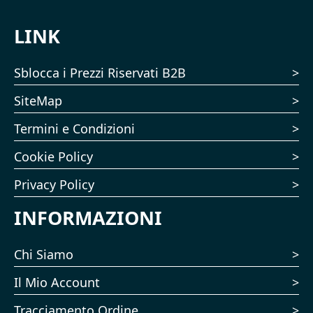
LINK
Sblocca i Prezzi Riservati B2B
SiteMap
Termini e Condizioni
Cookie Policy
Privacy Policy
INFORMAZIONI
Chi Siamo
Il Mio Account
Tracciamento Ordine