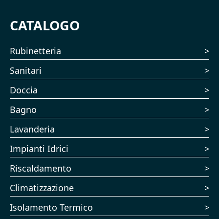
CATALOGO
Rubinetteria
Sanitari
Doccia
Bagno
Lavanderia
Impianti Idrici
Riscaldamento
Climatizzazione
Isolamento Termico