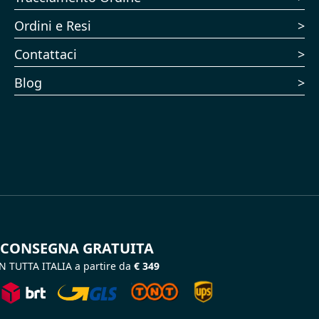
Ordini e Resi
Contattaci
Blog
CONSEGNA GRATUITA
N TUTTA ITALIA a partire da
€ 349