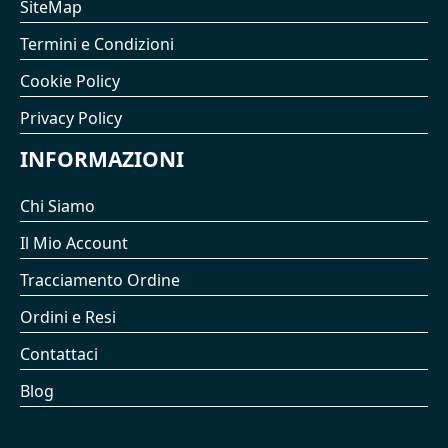
SiteMap
Termini e Condizioni
Cookie Policy
Privacy Policy
INFORMAZIONI
Chi Siamo
Il Mio Account
Tracciamento Ordine
Ordini e Resi
Contattaci
Blog