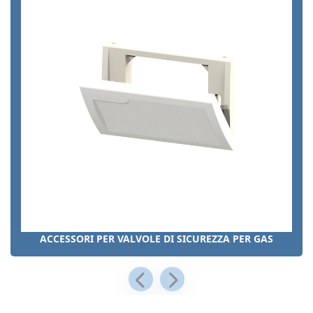
ACCESSORI PER VALVOLE DI SICUREZZA PER GAS