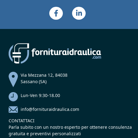
Via Mezzana 12, 84038
Sassano (SA)
Lun-Ven 9:30-18.00
info@fornituraidraulica.com
CONTATTACI
Parla subito con un nostro esperto per ottenere consulenza
gratuita e preventivi personalizzati