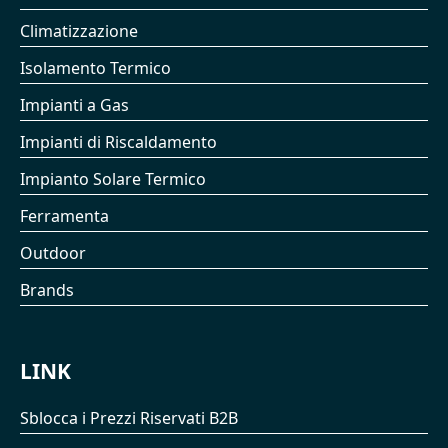
Climatizzazione
Isolamento Termico
Impianti a Gas
Impianti di Riscaldamento
Impianto Solare Termico
Ferramenta
Outdoor
Brands
LINK
Sblocca i Prezzi Riservati B2B