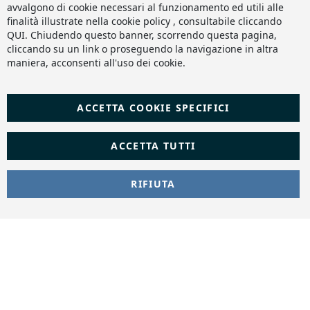
avvalgono di cookie necessari al funzionamento ed utili alle
finalità illustrate nella cookie policy , consultabile cliccando
QUI
. Chiudendo questo banner, scorrendo questa pagina,
cliccando su un link o proseguendo la navigazione in altra
maniera, acconsenti all'uso dei cookie.
ACCETTA COOKIE SPECIFICI
ACCETTA TUTTI
RIFIUTA