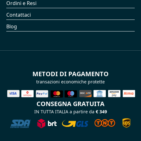
Ordini e Resi
Contattaci
Blog
METODI DI PAGAMENTO
transazioni economiche protette
CONSEGNA GRATUITA
IN TUTTA ITALIA a partire da
€ 349