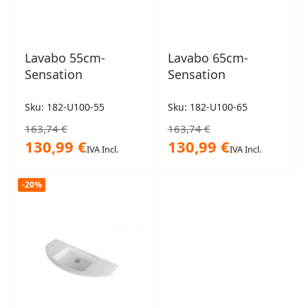
Lavabo 55cm-
Lavabo 65cm-
Sensation
Sensation
Sku: 182-U100-55
Sku: 182-U100-65
163,74 €
163,74 €
130,99 €
130,99 €
IVA Incl.
IVA Incl.
-20%