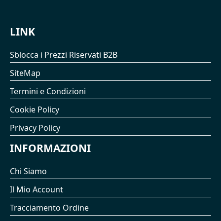
LINK
Sblocca i Prezzi Riservati B2B
SiteMap
Termini e Condizioni
Cookie Policy
Privacy Policy
INFORMAZIONI
Chi Siamo
Il Mio Account
Tracciamento Ordine