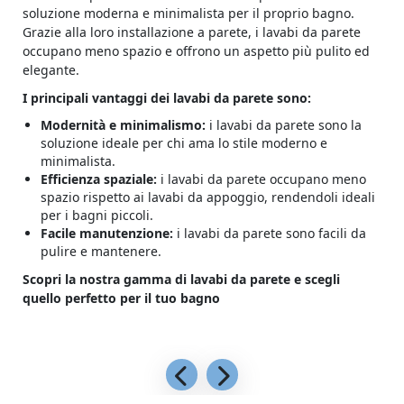
soluzione moderna e minimalista per il proprio bagno.
Grazie alla loro installazione a parete, i lavabi da parete
occupano meno spazio e offrono un aspetto più pulito ed
elegante.
I principali vantaggi dei lavabi da parete sono:
Modernità e minimalismo:
i lavabi da parete sono la
soluzione ideale per chi ama lo stile moderno e
minimalista.
Efficienza spaziale:
i lavabi da parete occupano meno
spazio rispetto ai lavabi da appoggio, rendendoli ideali
per i bagni piccoli.
Facile manutenzione:
i lavabi da parete sono facili da
pulire e mantenere.
Scopri la nostra gamma di lavabi da parete e scegli
quello perfetto per il tuo bagno