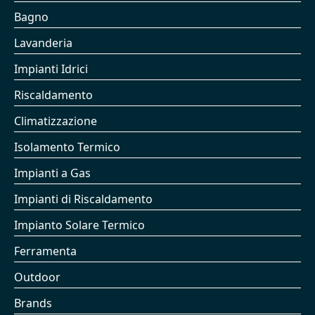
Bagno
Lavanderia
Impianti Idrici
Riscaldamento
Climatizzazione
Isolamento Termico
Impianti a Gas
Impianti di Riscaldamento
Impianto Solare Termico
Ferramenta
Outdoor
Brands