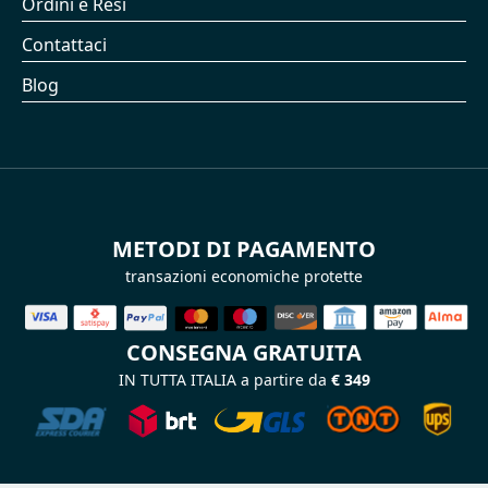
Ordini e Resi
Contattaci
Blog
METODI DI PAGAMENTO
transazioni economiche protette
CONSEGNA GRATUITA
IN TUTTA ITALIA a partire da
€ 349