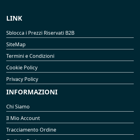
LINK
Sblocca i Prezzi Riservati B2B
SiteMap
Termini e Condizioni
Cookie Policy
Privacy Policy
INFORMAZIONI
Chi Siamo
Il Mio Account
Tracciamento Ordine