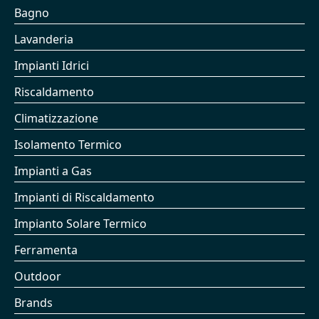
Bagno
Lavanderia
Impianti Idrici
Riscaldamento
Climatizzazione
Isolamento Termico
Impianti a Gas
Impianti di Riscaldamento
Impianto Solare Termico
Ferramenta
Outdoor
Brands