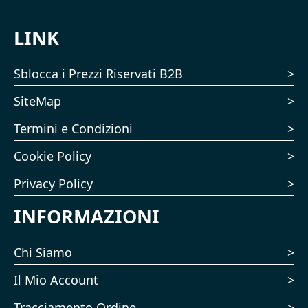
LINK
Sblocca i Prezzi Riservati B2B
SiteMap
Termini e Condizioni
Cookie Policy
Privacy Policy
INFORMAZIONI
Chi Siamo
Il Mio Account
Tracciamento Ordine