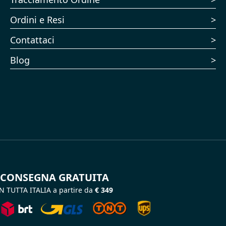
Ordini e Resi
Contattaci
Blog
CONSEGNA GRATUITA
N TUTTA ITALIA a partire da
€ 349