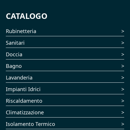
CATALOGO
Rubinetteria
Sanitari
Doccia
Bagno
Lavanderia
Impianti Idrici
Riscaldamento
Climatizzazione
Isolamento Termico