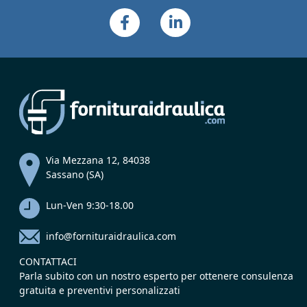
Via Mezzana 12, 84038
Sassano (SA)
Lun-Ven 9:30-18.00
info@fornituraidraulica.com
CONTATTACI
Parla subito con un nostro esperto per ottenere consulenza
gratuita e preventivi personalizzati