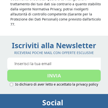
trattamento dei tuoi dati sia contrario a quanto stabilito
dalla vigente Normativa Privacy, potrai rivolgerti
all’autorità di controllo competente (Garante per la
Protezione dei Dati Personali) come previsto dall’articolo
77.
Iscriviti alla Newsletter
RICEVERAI POCHE MAIL CON OFFERTE ESCLUSIVE
Iscriviti
alla
nostra
INVIA
Newsletter:
Io dichiaro di aver letto e accettato la
privacy policy
Social