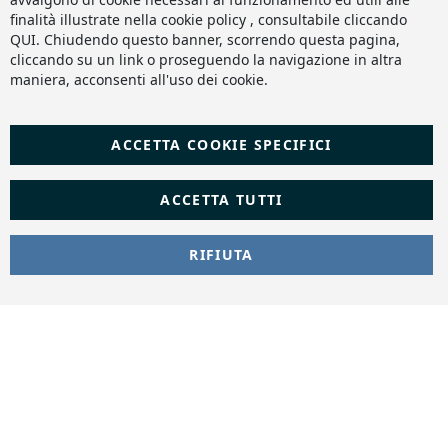
finalità illustrate nella cookie policy , consultabile cliccando
QUI
. Chiudendo questo banner, scorrendo questa pagina,
cliccando su un link o proseguendo la navigazione in altra
maniera, acconsenti all'uso dei cookie.
ACCETTA COOKIE SPECIFICI
ACCETTA TUTTI
RIFIUTA