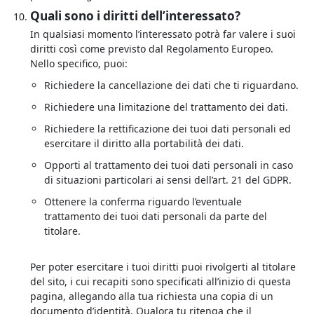
Quali sono i diritti dell’interessato?
In qualsiasi momento l’interessato potrà far valere i suoi
diritti così come previsto dal Regolamento Europeo.
Nello specifico, puoi:
Richiedere la cancellazione dei dati che ti riguardano.
Richiedere una limitazione del trattamento dei dati.
Richiedere la rettificazione dei tuoi dati personali ed
esercitare il diritto alla portabilità dei dati.
Opporti al trattamento dei tuoi dati personali in caso
di situazioni particolari ai sensi dell’art. 21 del GDPR.
Ottenere la conferma riguardo l’eventuale
trattamento dei tuoi dati personali da parte del
titolare.
Per poter esercitare i tuoi diritti puoi rivolgerti al titolare
del sito, i cui recapiti sono specificati all’inizio di questa
pagina, allegando alla tua richiesta una copia di un
documento d’identità. Qualora tu ritenga che il