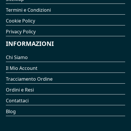
Termini e Condizioni
Cookie Policy
Privacy Policy
INFORMAZIONI
Chi Siamo
Il Mio Account
Tracciamento Ordine
Ordini e Resi
Contattaci
Blog