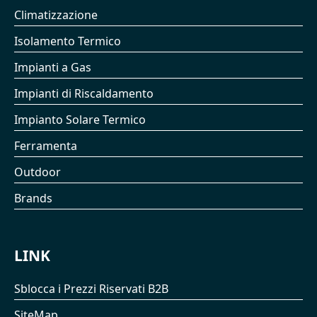
Climatizzazione
Isolamento Termico
Impianti a Gas
Impianti di Riscaldamento
Impianto Solare Termico
Ferramenta
Outdoor
Brands
LINK
Sblocca i Prezzi Riservati B2B
SiteMap