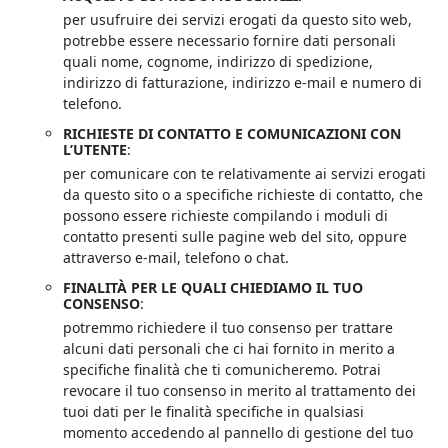
per usufruire dei servizi erogati da questo sito web,
potrebbe essere necessario fornire dati personali
quali nome, cognome, indirizzo di spedizione,
indirizzo di fatturazione, indirizzo e-mail e numero di
telefono.
RICHIESTE DI CONTATTO E COMUNICAZIONI CON
L’UTENTE
:
per comunicare con te relativamente ai servizi erogati
da questo sito o a specifiche richieste di contatto, che
possono essere richieste compilando i moduli di
contatto presenti sulle pagine web del sito, oppure
attraverso e-mail, telefono o chat.
FINALITÀ PER LE QUALI CHIEDIAMO IL TUO
CONSENSO
:
potremmo richiedere il tuo consenso per trattare
alcuni dati personali che ci hai fornito in merito a
specifiche finalità che ti comunicheremo. Potrai
revocare il tuo consenso in merito al trattamento dei
tuoi dati per le finalità specifiche in qualsiasi
momento accedendo al pannello di gestione del tuo