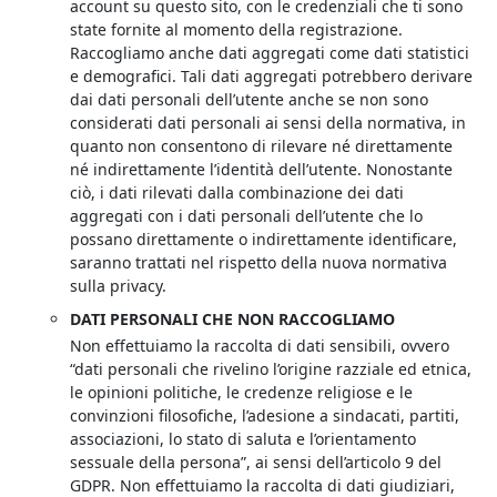
account su questo sito, con le credenziali che ti sono
state fornite al momento della registrazione.
Raccogliamo anche dati aggregati come dati statistici
e demografici. Tali dati aggregati potrebbero derivare
dai dati personali dell’utente anche se non sono
considerati dati personali ai sensi della normativa, in
quanto non consentono di rilevare né direttamente
né indirettamente l’identità dell’utente. Nonostante
ciò, i dati rilevati dalla combinazione dei dati
aggregati con i dati personali dell’utente che lo
possano direttamente o indirettamente identificare,
saranno trattati nel rispetto della nuova normativa
sulla privacy.
DATI PERSONALI CHE NON RACCOGLIAMO
Non effettuiamo la raccolta di dati sensibili, ovvero
“dati personali che rivelino l’origine razziale ed etnica,
le opinioni politiche, le credenze religiose e le
convinzioni filosofiche, l’adesione a sindacati, partiti,
associazioni, lo stato di saluta e l’orientamento
sessuale della persona”, ai sensi dell’articolo 9 del
GDPR. Non effettuiamo la raccolta di dati giudiziari,