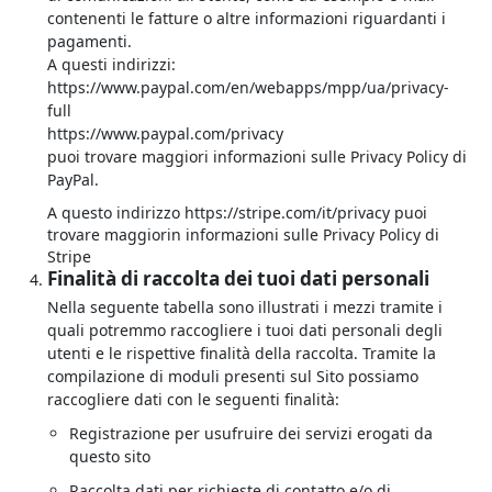
contenenti le fatture o altre informazioni riguardanti i
pagamenti.
A questi indirizzi:
https://www.paypal.com/en/webapps/mpp/ua/privacy-
full
https://www.paypal.com/privacy
puoi trovare maggiori informazioni sulle Privacy Policy di
PayPal.
A questo indirizzo
https://stripe.com/it/privacy
puoi
trovare maggiorin informazioni sulle Privacy Policy di
Stripe
Finalità di raccolta dei tuoi dati personali
Nella seguente tabella sono illustrati i mezzi tramite i
quali potremmo raccogliere i tuoi dati personali degli
utenti e le rispettive finalità della raccolta. Tramite la
compilazione di moduli presenti sul Sito possiamo
raccogliere dati con le seguenti finalità:
Registrazione per usufruire dei servizi erogati da
questo sito
Raccolta dati per richieste di contatto e/o di