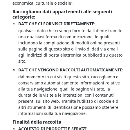
economica, culturale o sociale”.
Raccogliamo dati appartenenti alle seguenti
categorie:
DATI CHE CI FORNISCI DIRETTAMENTE
:
qualsiasi dato che ci venga fornito dall’utente tramite
una qualsiasi forma di comunicazione, le quali
includono la compilazione di moduli online presenti
sulle pagine di questo sito o l’invio di dati via email
agli indirizzi di posta elettronica pubblicati su questo
sito.
DATI CHE VENGONO RACCOLTI AUTOMATICAMENTE
:
dal momento in cui visiti questo sito, raccogliamo e
conserviamo automaticamente informazioni relative
alla tua navigazione, quali le pagine visitate, la
durata delle visite e le interazioni con i contenuti
presenti sul sito web. Tramite l’utilizzo di cookie e di
altri strumenti di identificazione possiamo ottenere
informazioni sulla tua navigazione.
Finalità della raccolta
ACQUISTO DI PRODOTTI E SERVIZI: