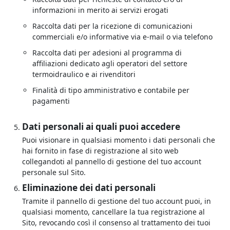
informazioni in merito ai servizi erogati
Raccolta dati per la ricezione di comunicazioni
commerciali e/o informative via e-mail o via telefono
Raccolta dati per adesioni al programma di
affiliazioni dedicato agli operatori del settore
termoidraulico e ai rivenditori
Finalità di tipo amministrativo e contabile per
pagamenti
Dati personali ai quali puoi accedere
Puoi visionare in qualsiasi momento i dati personali che
hai fornito in fase di registrazione al sito web
collegandoti al pannello di gestione del tuo account
personale sul Sito.
Eliminazione dei dati personali
Tramite il pannello di gestione del tuo account puoi, in
qualsiasi momento, cancellare la tua registrazione al
Sito, revocando così il consenso al trattamento dei tuoi