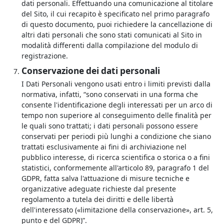
dati personali. Effettuando una comunicazione al titolare
del Sito, il cui recapito è specificato nel primo paragrafo
di questo documento, puoi richiedere la cancellazione di
altri dati personali che sono stati comunicati al Sito in
modalità differenti dalla compilazione del modulo di
registrazione.
Conservazione dei dati personali
I Dati Personali vengono usati entro i limiti previsti dalla
normativa, infatti, “sono conservati in una forma che
consente l'identificazione degli interessati per un arco di
tempo non superiore al conseguimento delle finalità per
le quali sono trattati; i dati personali possono essere
conservati per periodi più lunghi a condizione che siano
trattati esclusivamente ai fini di archiviazione nel
pubblico interesse, di ricerca scientifica o storica o a fini
statistici, conformemente all'articolo 89, paragrafo 1 del
GDPR, fatta salva l'attuazione di misure tecniche e
organizzative adeguate richieste dal presente
regolamento a tutela dei diritti e delle libertà
dell'interessato («limitazione della conservazione», art. 5,
punto e del GDPR)”.