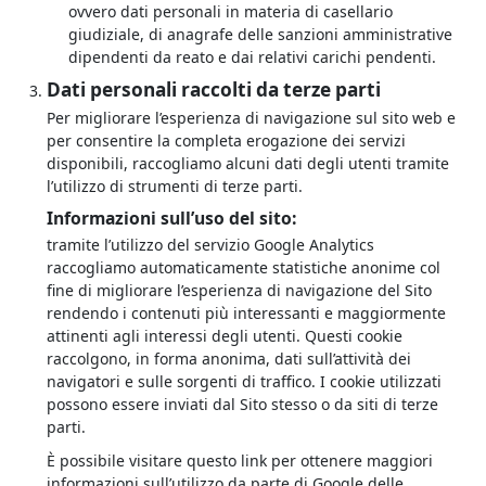
ovvero dati personali in materia di casellario
giudiziale, di anagrafe delle sanzioni amministrative
dipendenti da reato e dai relativi carichi pendenti.
Dati personali raccolti da terze parti
Per migliorare l’esperienza di navigazione sul sito web e
per consentire la completa erogazione dei servizi
disponibili, raccogliamo alcuni dati degli utenti tramite
l’utilizzo di strumenti di terze parti.
Informazioni sull’uso del sito:
tramite l’utilizzo del servizio Google Analytics
raccogliamo automaticamente statistiche anonime col
fine di migliorare l’esperienza di navigazione del Sito
rendendo i contenuti più interessanti e maggiormente
attinenti agli interessi degli utenti. Questi cookie
raccolgono, in forma anonima, dati sull’attività dei
navigatori e sulle sorgenti di traffico. I cookie utilizzati
possono essere inviati dal Sito stesso o da siti di terze
parti.
È possibile visitare questo link per ottenere maggiori
informazioni sull’utilizzo da parte di Google delle