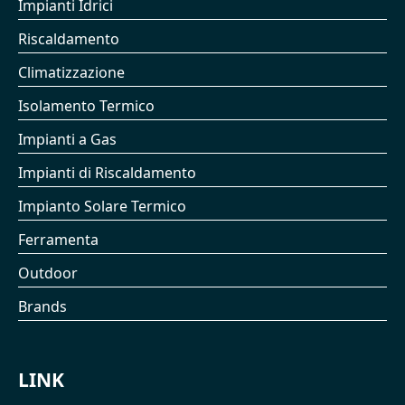
Impianti Idrici
Riscaldamento
Climatizzazione
Isolamento Termico
Impianti a Gas
Impianti di Riscaldamento
Impianto Solare Termico
Ferramenta
Outdoor
Brands
LINK