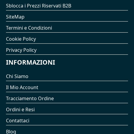
Sblocca i Prezzi Riservati B2B
SiteMap
Termini e Condizioni
Cookie Policy
Privacy Policy
INFORMAZIONI
Chi Siamo
Il Mio Account
Tracciamento Ordine
Ordini e Resi
Contattaci
Blog