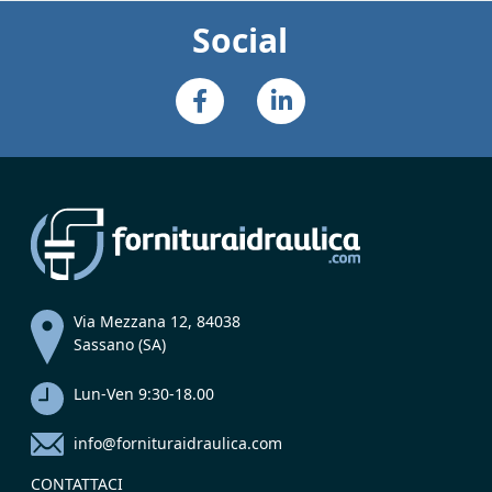
Social
Via Mezzana 12, 84038
Sassano (SA)
Lun-Ven 9:30-18.00
info@fornituraidraulica.com
CONTATTACI