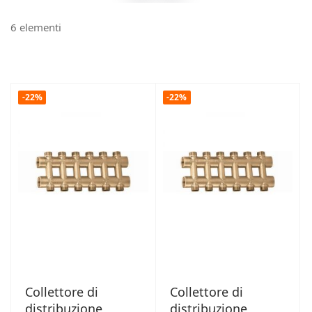
6
elementi
-22%
-22%
Collettore di
Collettore di
distribuzione
distribuzione