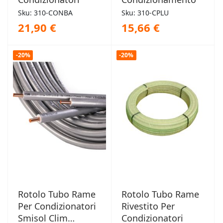
Sku: 310-CONBA
Sku: 310-CPLU
21,90 €
15,66 €
-20%
-20%
Rotolo Tubo Rame
Rotolo Tubo Rame
Per Condizionatori
Rivestito Per
Smisol Clim
Condizionatori