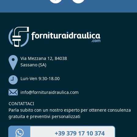
Via Mezzana 12, 84038
Sassano (SA)
Lun-Ven 9:30-18.00
info@fornituraidraulica.com
CONTATTACI
Parla subito con un nostro esperto per ottenere consulenza
gratuita e preventivi personalizzati
+39 379 17 10 374