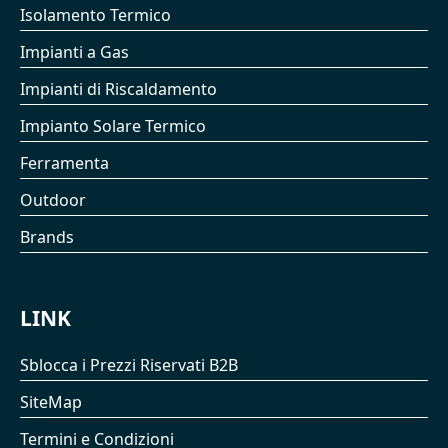
Isolamento Termico
Impianti a Gas
Impianti di Riscaldamento
Impianto Solare Termico
Ferramenta
Outdoor
Brands
LINK
Sblocca i Prezzi Riservati B2B
SiteMap
Termini e Condizioni