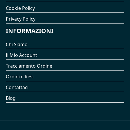
Cookie Policy
Privacy Policy
INFORMAZIONI
Chi Siamo
Il Mio Account
Tracciamento Ordine
Ordini e Resi
Contattaci
Blog