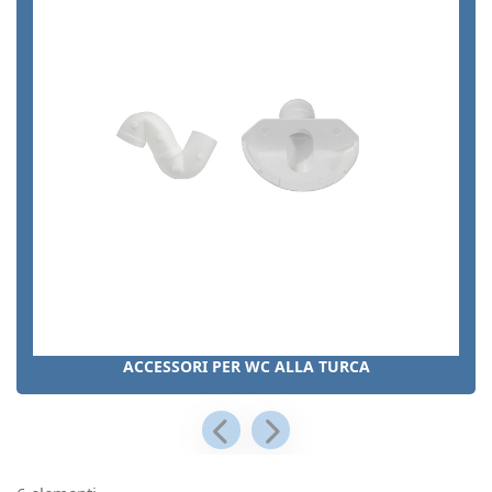
ACCESSORI PER WC ALLA TURCA