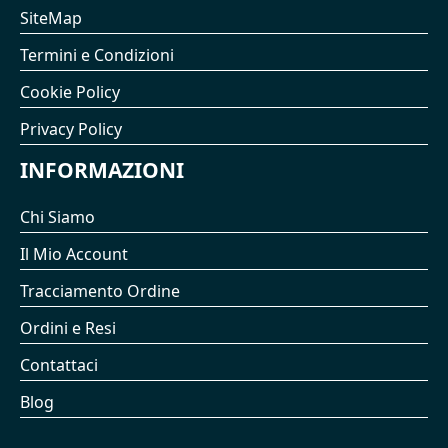
SiteMap
Termini e Condizioni
Cookie Policy
Privacy Policy
INFORMAZIONI
Chi Siamo
Il Mio Account
Tracciamento Ordine
Ordini e Resi
Contattaci
Blog