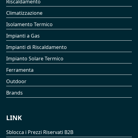
Riscaldamento
Climatizzazione
Isolamento Termico
Impianti a Gas
Impianti di Riscaldamento
Impianto Solare Termico
Ferramenta
Outdoor
Brands
LINK
Sblocca i Prezzi Riservati B2B