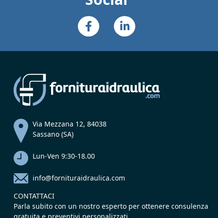
Via Mezzana 12, 84038
Sassano (SA)
Lun-Ven 9:30-18.00
info@fornituraidraulica.com
CONTATTACI
Parla subito con un nostro esperto per ottenere consulenza
gratuita e preventivi personalizzati