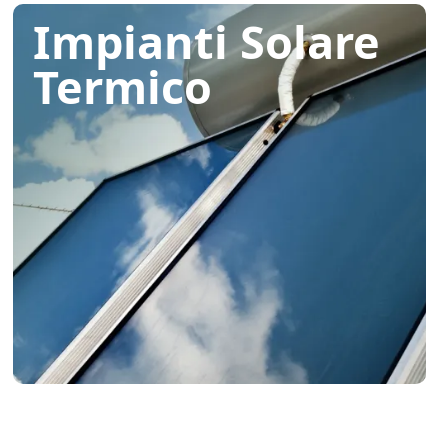
Impianti Solare
Termico