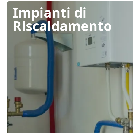
Impianti di
Riscaldamento