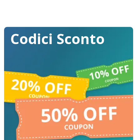
Codici Sconto