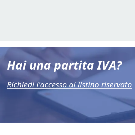
Hai una partita IVA?
Richiedi l'accesso al listino riservato