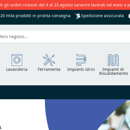
ti gli ordini ricevuti dal 4 al 23 agosto saranno lavorati ed evasi a 
Spedizione assicurata
+20 mila
prodotti in pronta consegna
Lavanderia
Ferramenta
Impianti idrici
Impianti di
Riscaldamento