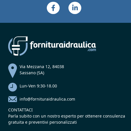
Via Mezzana 12, 84038
Sassano (SA)
Lun-Ven 9:30-18.00
info@fornituraidraulica.com
CONTATTACI
Parla subito con un nostro esperto per ottenere consulenza
gratuita e preventivi personalizzati