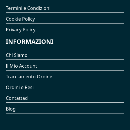
Termini e Condizioni
Cookie Policy
Privacy Policy
INFORMAZIONI
Chi Siamo
Il Mio Account
Tracciamento Ordine
Ordini e Resi
Contattaci
Blog