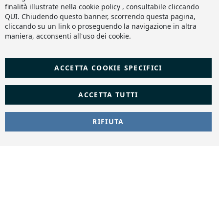
finalità illustrate nella cookie policy , consultabile cliccando
QUI
. Chiudendo questo banner, scorrendo questa pagina,
cliccando su un link o proseguendo la navigazione in altra
maniera, acconsenti all'uso dei cookie.
ACCETTA COOKIE SPECIFICI
ACCETTA TUTTI
RIFIUTA