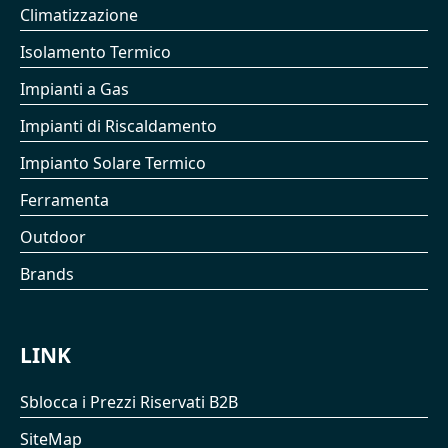
Climatizzazione
Isolamento Termico
Impianti a Gas
Impianti di Riscaldamento
Impianto Solare Termico
Ferramenta
Outdoor
Brands
LINK
Sblocca i Prezzi Riservati B2B
SiteMap