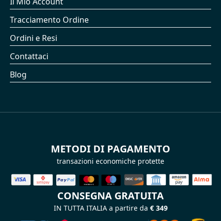
Il Mio Account
Tracciamento Ordine
Ordini e Resi
Contattaci
Blog
METODI DI PAGAMENTO
transazioni economiche protette
CONSEGNA GRATUITA
IN TUTTA ITALIA a partire da
€ 349