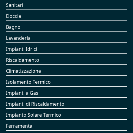
Sanitari
Doccia
Bagno
Lavanderia
Impianti Idrici
Riscaldamento
Climatizzazione
Isolamento Termico
Impianti a Gas
Impianti di Riscaldamento
Impianto Solare Termico
Ferramenta