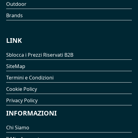
Outdoor
Brands
LINK
Sblocca i Prezzi Riservati B2B
SiteMap
Termini e Condizioni
Cookie Policy
Privacy Policy
INFORMAZIONI
Chi Siamo