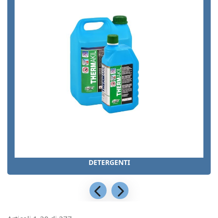
DETERGENTI