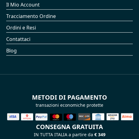
Il Mio Account
Tracciamento Ordine
Ordini e Resi
Contattaci
Blog
METODI DI PAGAMENTO
transazioni economiche protette
CONSEGNA GRATUITA
IN TUTTA ITALIA a partire da
€ 349