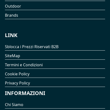
Outdoor
Brands
LINK
Sblocca i Prezzi Riservati B2B
SiteMap
Termini e Condizioni
Cookie Policy
Privacy Policy
INFORMAZIONI
Chi Siamo