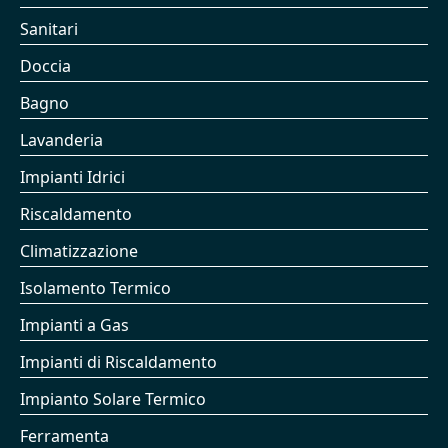
Sanitari
Doccia
Bagno
Lavanderia
Impianti Idrici
Riscaldamento
Climatizzazione
Isolamento Termico
Impianti a Gas
Impianti di Riscaldamento
Impianto Solare Termico
Ferramenta