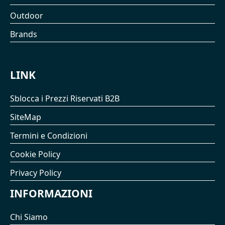
Outdoor
Brands
LINK
Sblocca i Prezzi Riservati B2B
SiteMap
Termini e Condizioni
Cookie Policy
Privacy Policy
INFORMAZIONI
Chi Siamo