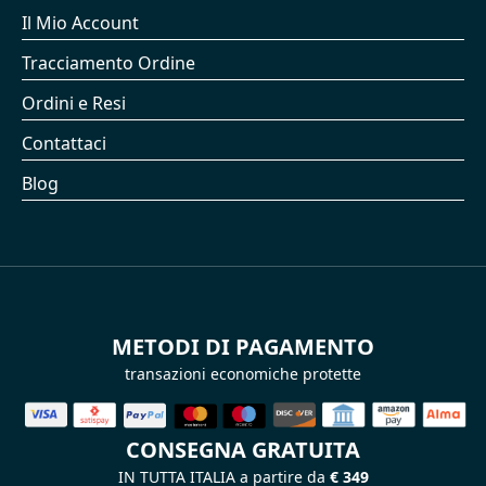
Il Mio Account
Tracciamento Ordine
Ordini e Resi
Contattaci
Blog
METODI DI PAGAMENTO
transazioni economiche protette
CONSEGNA GRATUITA
IN TUTTA ITALIA a partire da
€ 349