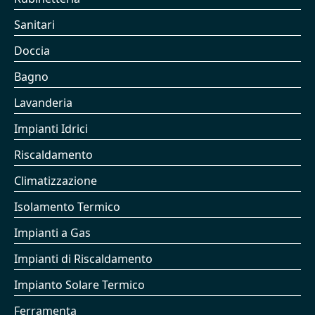
Sanitari
Doccia
Bagno
Lavanderia
Impianti Idrici
Riscaldamento
Climatizzazione
Isolamento Termico
Impianti a Gas
Impianti di Riscaldamento
Impianto Solare Termico
Ferramenta