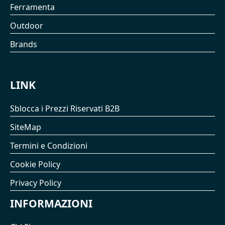
Ferramenta
Outdoor
Brands
LINK
Sblocca i Prezzi Riservati B2B
SiteMap
Termini e Condizioni
Cookie Policy
Privacy Policy
INFORMAZIONI