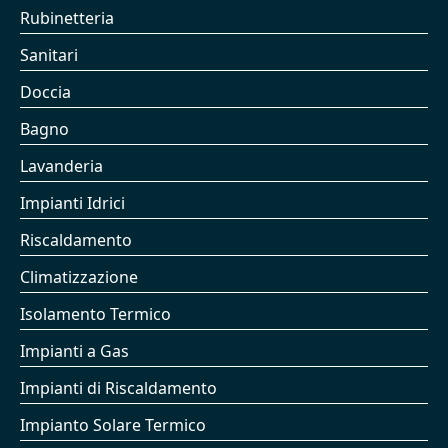
Rubinetteria
Sanitari
Doccia
Bagno
Lavanderia
Impianti Idrici
Riscaldamento
Climatizzazione
Isolamento Termico
Impianti a Gas
Impianti di Riscaldamento
Impianto Solare Termico