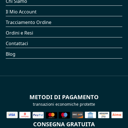
Chi Siamo
Il Mio Account
Tracciamento Ordine
Ordini e Resi
Contattaci
Blog
METODI DI PAGAMENTO
transazioni economiche protette
CONSEGNA GRATUITA