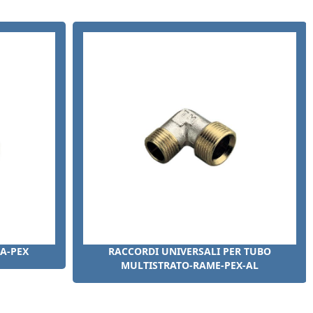
A-PEX
RACCORDI UNIVERSALI PER TUBO
MULTISTRATO-RAME-PEX-AL