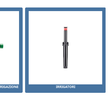
RRIGAZIONE
IRRIGATORI