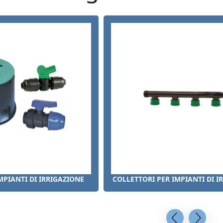
MPIANTI DI IRRIGAZIONE
COLLETTORI PER IMPIANTI DI I